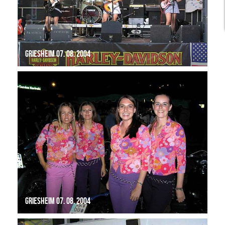
Griesheim 07. 08. 2004
Griesheim 07. 08. 2004