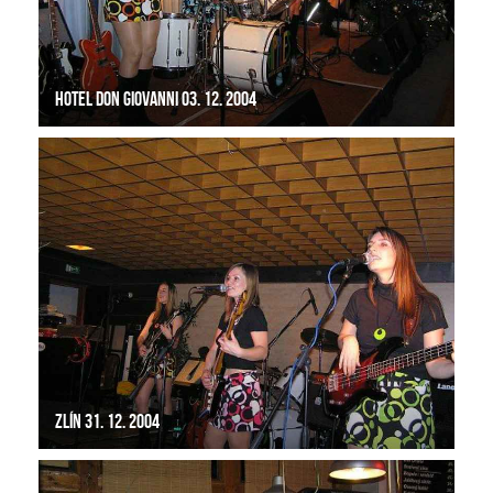
Hotel Don Giovanni 03. 12. 2004
Zlín 31. 12. 2004