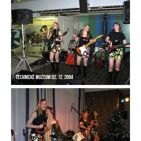
Technické muzeum 02. 12. 2004