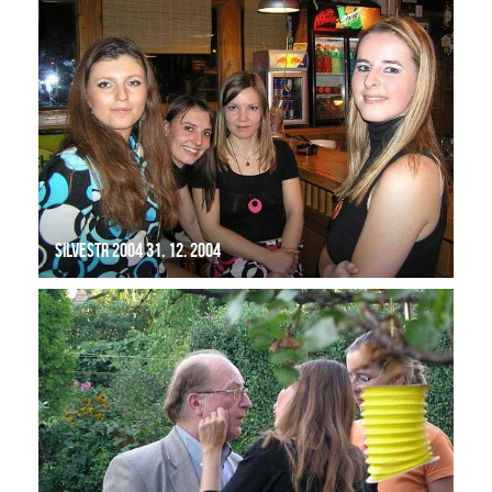
Silvestr 2004 31. 12. 2004