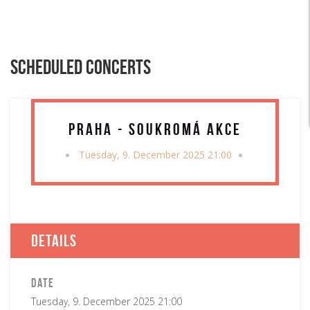
Scheduled concerts
Praha - soukromá akce
Tuesday, 9. December 2025 21:00
Details
Date
Tuesday, 9. December 2025 21:00