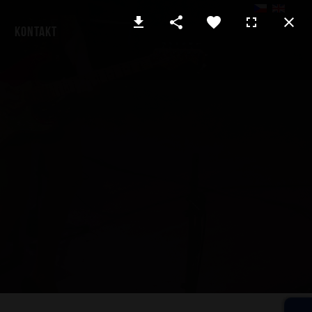
Kontakt