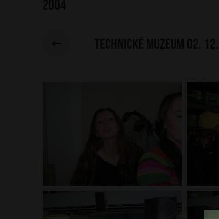
2004
Technické muzeum 02. 12.