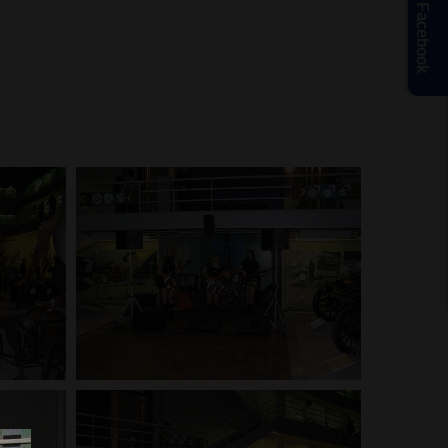
Facebook