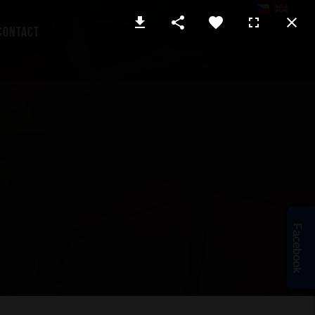
Contact
Facebook