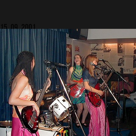
15. 09. 2001