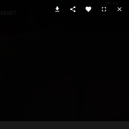
Contact