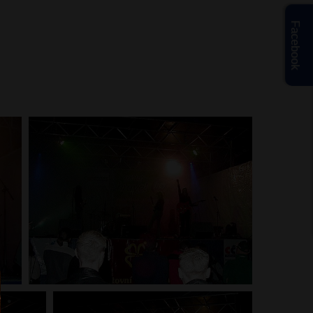
Facebook