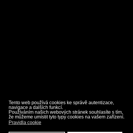
Zpět
Tento web používá cookies ke správě autentizace,
navigace a dalších funkcí.
Používáním našich webových stránek souhlasíte s tím,
že můžeme umístit tyto typy cookies na vašem zařízení.
Pravidla cookie