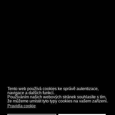
Zpět
Tento web používá cookies ke správě autentizace,
navigace a dalších funkcí.
Používáním našich webových stránek souhlasíte s tím,
že můžeme umístit tyto typy cookies na vašem zařízení.
Pravidla cookie