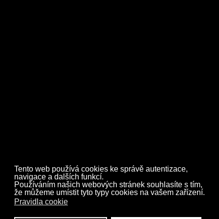
Zpět
Tento web používá cookies ke správě autentizace,
navigace a dalších funkcí.
Používáním našich webových stránek souhlasíte s tím,
že můžeme umístit tyto typy cookies na vašem zařízení.
Pravidla cookie