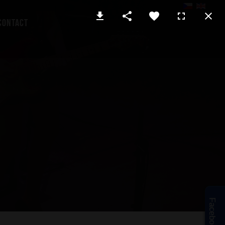
Contact
Facebook