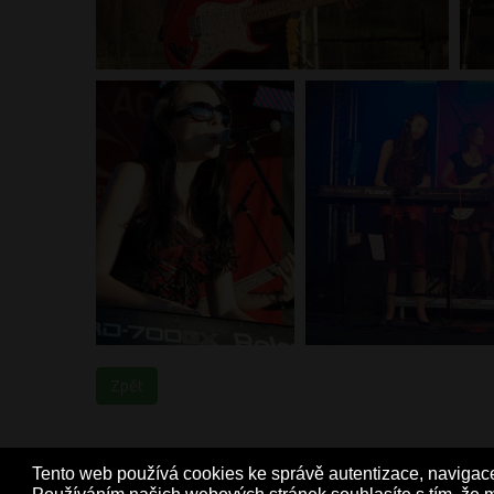
Zpět
Tento web používá cookies ke správě autentizace, navigace 