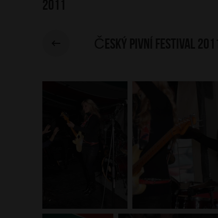
2011
Český pivní festival 2011