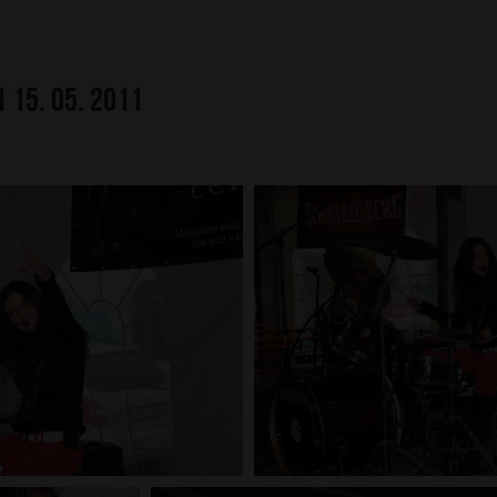
 15. 05. 2011