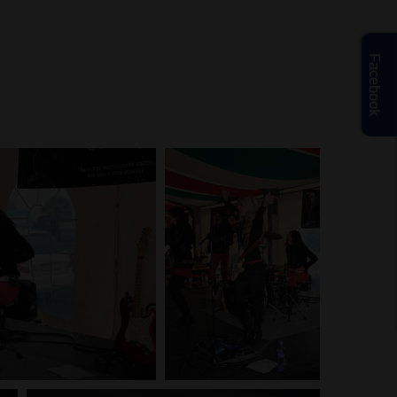
Facebook