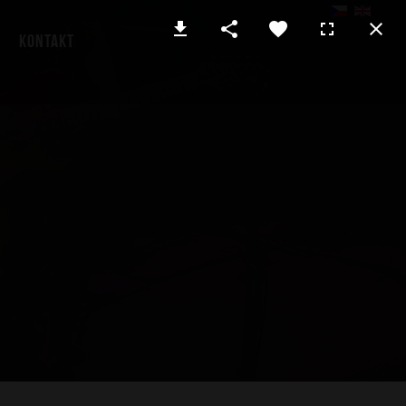
Kontakt