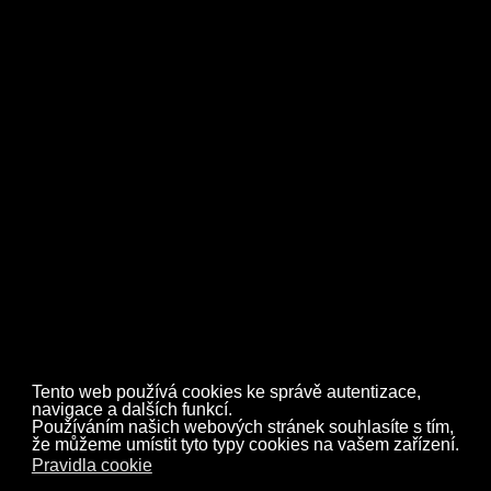
Zpět
Tento web používá cookies ke správě autentizace,
navigace a dalších funkcí.
Používáním našich webových stránek souhlasíte s tím,
že můžeme umístit tyto typy cookies na vašem zařízení.
Pravidla cookie