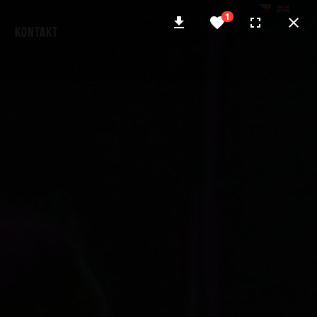
Kontakt