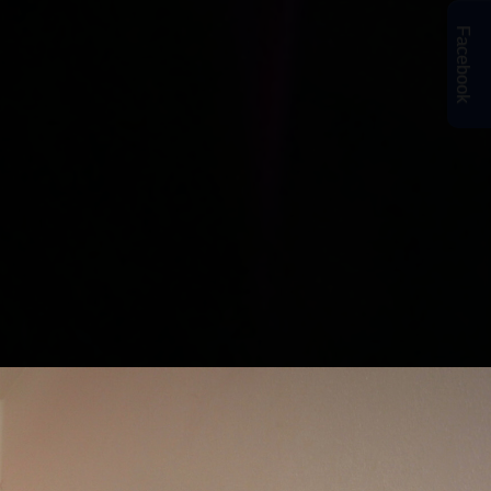
Facebook