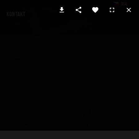
Kontakt