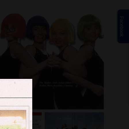
Facebook