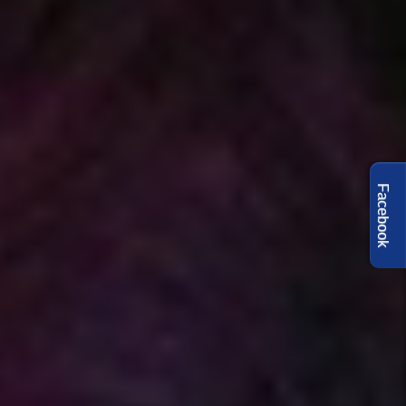
Facebook