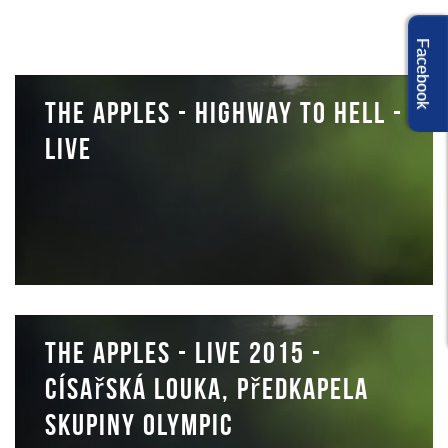
Facebook
The Apples - Highway to hell -
Live
The Apples - LIVE 2015 -
Císařská louka, předkapela
skupiny Olympic