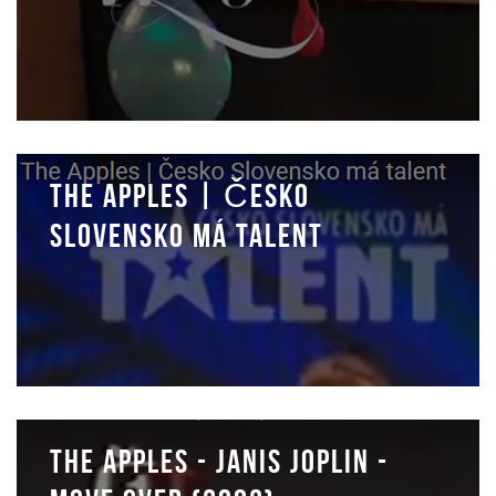
The Apples | Česko
Slovensko má talent
The Apples - Janis Joplin -