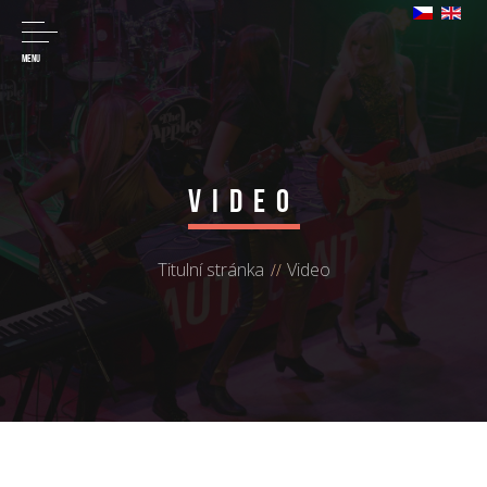
MENU
Video
Titulní stránka
Video