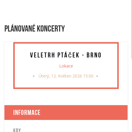
Plánované koncerty
Veletrh ptáček - Brno
Lokace
Úterý, 12. Květen 2026 15:00
Informace
Kdy