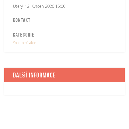
Úterý, 12. Květen 2026 15:00
Kontakt
Kategorie
Soukromá akce
Další informace