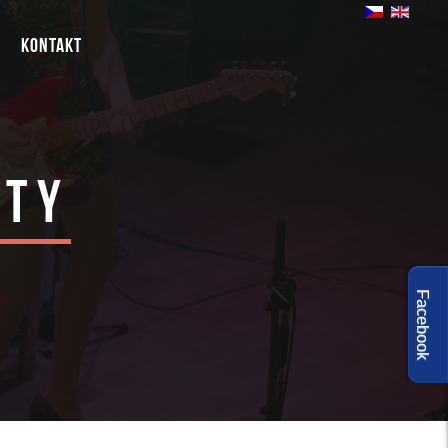
Kontakt
rty
Facebook