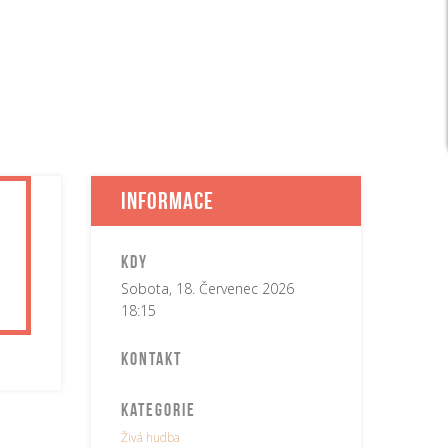
Informace
Kdy
Sobota, 18. Červenec 2026
18:15
Kontakt
Kategorie
Živá hudba