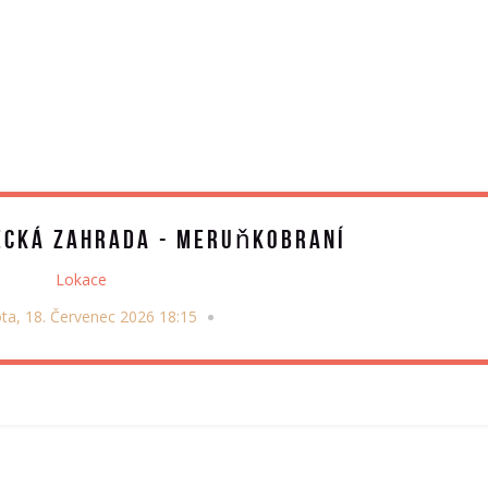
ecká zahrada - Meruňkobraní
Lokace
ta, 18. Červenec 2026 18:15