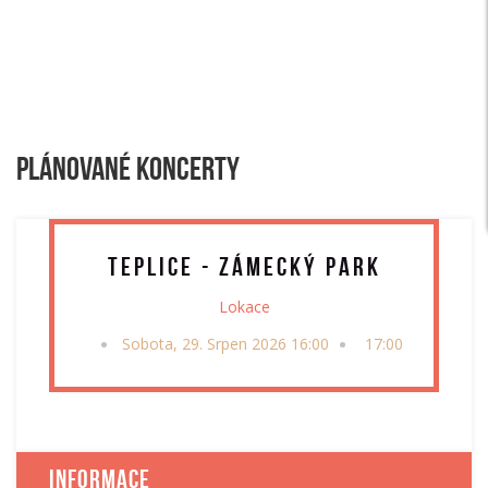
Plánované koncerty
Teplice - Zámecký park
Lokace
Sobota, 29. Srpen 2026 16:00
17:00
Informace