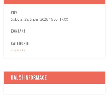
Kdy
Sobota, 29. Srpen 2026 16:00 17:00
Kontakt
Kategorie
Živá hudba
Další informace